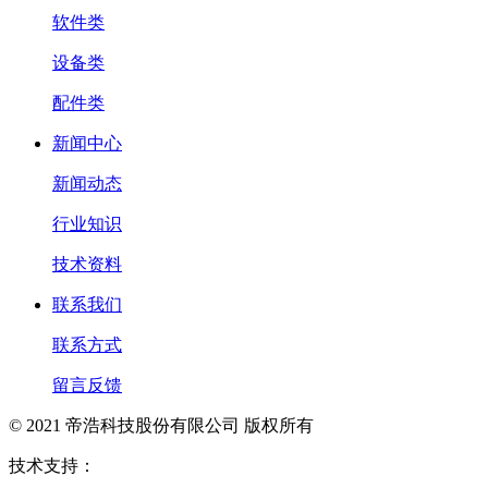
软件类
设备类
配件类
新闻中心
新闻动态
行业知识
技术资料
联系我们
联系方式
留言反馈
© 2021 帝浩科技股份有限公司 版权所有
技术支持：