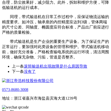
合理，防尘效果好，减少阻力。此外，拆卸和维护方便，可降
低输送机的运行成本。
同理，带式输送机在日常工作过程中，应保证物流运输的
精度要求。如冲压，轴承座的内控精度应达到3级，管体两端
的尺寸公差、同轴度、椭圆度应符合标准，产品出厂前应进行
严格的质量检验。
带式输送机是生产企业的重要生产设备。为了保证生产的
正常运行，要加强对此类设备的管理和维护。带式输送机移动
前，做好充分准备，严格检查输电系统的运行环境，清洁周围
环境，确保无杂物、污垢，管道是否整齐。
上一条
滚筒输送机出现故障是什么原因导致
下一条
没有了
0573-8680-3008
地址：浙江省嘉兴市海盐县滨海大道1239号