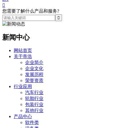

您需要了解什么产品和服务?
新闻中心
网站首页
关于帝浩
企业简介
企业文化
发展历程
荣誉资质
行业应用
汽车行业
轮胎行业
包装行业
其他行业
产品中心
软件类