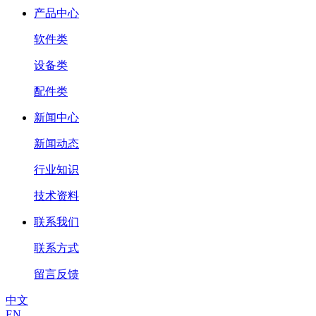
产品中心
软件类
设备类
配件类
新闻中心
新闻动态
行业知识
技术资料
联系我们
联系方式
留言反馈
中文
EN