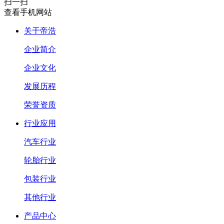
扫一扫
查看手机网站
关于帝浩
企业简介
企业文化
发展历程
荣誉资质
行业应用
汽车行业
轮胎行业
包装行业
其他行业
产品中心