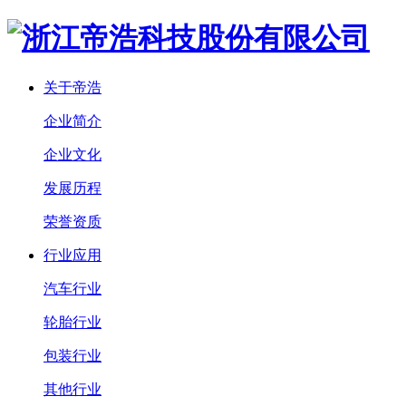
关于帝浩
企业简介
企业文化
发展历程
荣誉资质
行业应用
汽车行业
轮胎行业
包装行业
其他行业