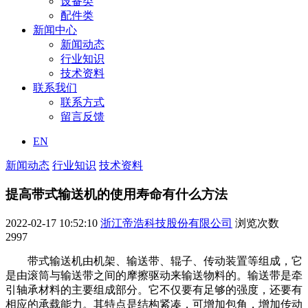
设备类
配件类
新闻中心
新闻动态
行业知识
技术资料
联系我们
联系方式
留言反馈
EN
新闻动态
行业知识
技术资料
提高带式输送机的使用寿命有什么方法
2022-02-17 10:52:10
浙江帝浩科技股份有限公司
浏览次数
2997
带式输送机由机架、输送带、辊子、传动装置等组成，它
是由滚筒与输送带之间的摩擦驱动来输送物料的。输送带是牵
引轴承材料的主要组成部分。它不仅要有足够的强度，还要有
相应的承载能力。其特点是结构紧凑，可增加包角，增加传动